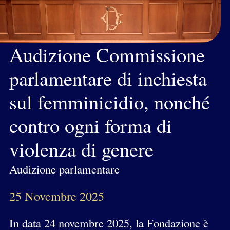
Audizione Commissione
parlamentare di inchiesta
sul femminicidio, nonché
contro ogni forma di
violenza di genere
Audizione parlamentare
25 Novembre 2025
In data 24 novembre 2025, la Fondazione è