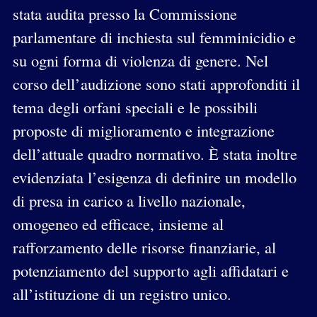
stata audita presso la Commissione
parlamentare di inchiesta sul femminicidio e
su ogni forma di violenza di genere. Nel
corso dell’audizione sono stati approfonditi il
tema degli orfani speciali e le possibili
proposte di miglioramento e integrazione
dell’attuale quadro normativo. È stata inoltre
evidenziata l’esigenza di definire un modello
di presa in carico a livello nazionale,
omogeneo ed efficace, insieme al
rafforzamento delle risorse finanziarie, al
potenziamento del supporto agli affidatari e
all’istituzione di un registro unico.