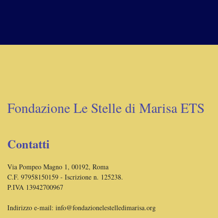
Fondazione Le Stelle di Marisa ETS
Contatti
Via Pompeo Magno 1, 00192, Roma
C.F. 97958150159 - Iscrizione n. 125238.
P.IVA 13942700967
Indirizzo e-mail:
info@fondazionelestelledimarisa.org